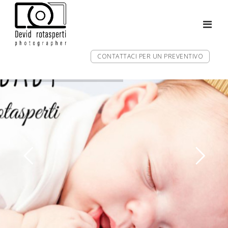
CONTATTACI PER UN PREVENTIVO