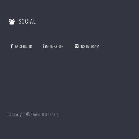
SOCIAL
FACEBOOK
LINKEDIN
INSTAGRAM
Copyright © Devid Rotasperti