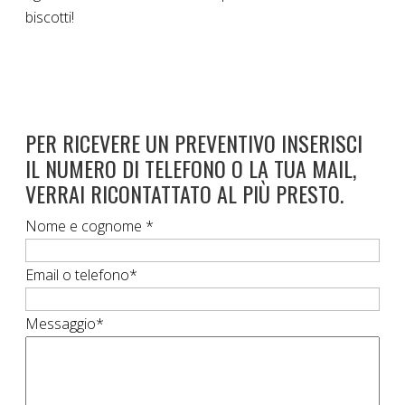
biscotti!
PER RICEVERE UN PREVENTIVO INSERISCI
IL NUMERO DI TELEFONO O LA TUA MAIL,
VERRAI RICONTATTATO AL PIÙ PRESTO.
Nome e cognome *
Email o telefono*
Messaggio*