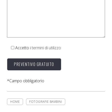
Accetto i
termini di utilizzo
*Campo obbligatorio
HOME
FOTOGRAFIE BAMBINI