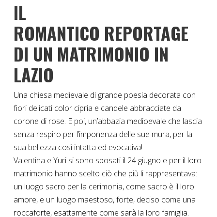
IL
ROMANTICO REPORTAGE
DI UN MATRIMONIO IN
LAZIO
Una chiesa medievale di grande poesia decorata con
fiori delicati color cipria e candele abbracciate da
corone di rose. E poi, un’abbazia medioevale che lascia
senza respiro per l’imponenza delle sue mura, per la
sua bellezza così intatta ed evocativa!
Valentina e Yuri si sono sposati il 24 giugno e per il loro
matrimonio hanno scelto ciò che più li rappresentava:
un luogo sacro per la cerimonia, come sacro è il loro
amore, e un luogo maestoso, forte, deciso come una
roccaforte, esattamente come sarà la loro famiglia.