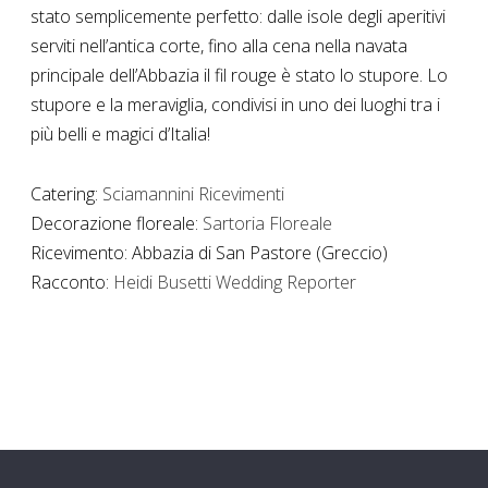
stato semplicemente perfetto: dalle isole degli aperitivi
serviti nell’antica corte, fino alla cena nella navata
principale dell’Abbazia il fil rouge è stato lo stupore. Lo
stupore e la meraviglia, condivisi in uno dei luoghi tra i
più belli e magici d’Italia!
Catering:
Sciamannini Ricevimenti
Decorazione floreale:
Sartoria Floreale
Ricevimento: Abbazia di San Pastore (Greccio)
Racconto:
Heidi Busetti Wedding Reporter